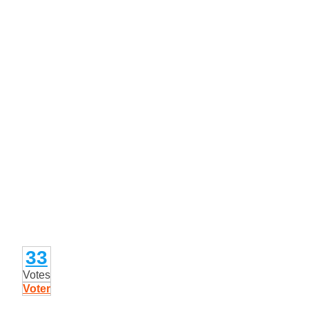
33
Votes
Voter