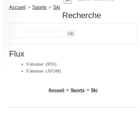
Accueil
>
Sports
>
Ski
Recherche
Flux
S'abonner (RSS)
S'abonner (ATOM)
Accueil
>
Sports
>
Ski