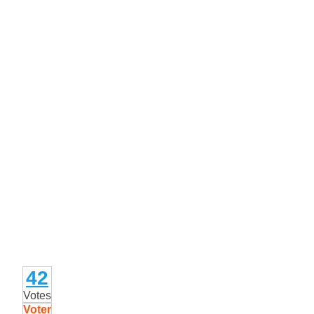
42
Votes
Voter