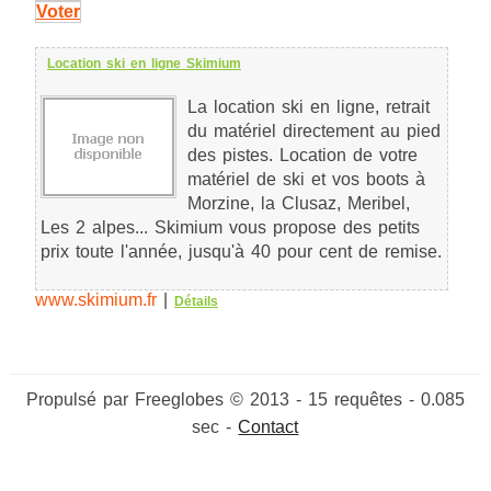
Voter
Location ski en ligne Skimium
La location ski en ligne, retrait
du matériel directement au pied
des pistes. Location de votre
matériel de ski et vos boots à
Morzine, la Clusaz, Meribel,
Les 2 alpes... Skimium vous propose des petits
prix toute l'année, jusqu'à 40 pour cent de remise.
www.skimium.fr
|
Détails
Propulsé par Freeglobes © 2013 - 15 requêtes - 0.085
sec -
Contact