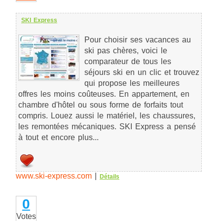
SKI Express
Pour choisir ses vacances au
ski pas chères, voici le
comparateur de tous les
séjours ski en un clic et trouvez
qui propose les meilleures
offres les moins coûteuses. En appartement, en
chambre d'hôtel ou sous forme de forfaits tout
compris. Louez aussi le matériel, les chaussures,
les remontées mécaniques. SKI Express a pensé
à tout et encore plus...
www.ski-express.com
|
Détails
0
Votes