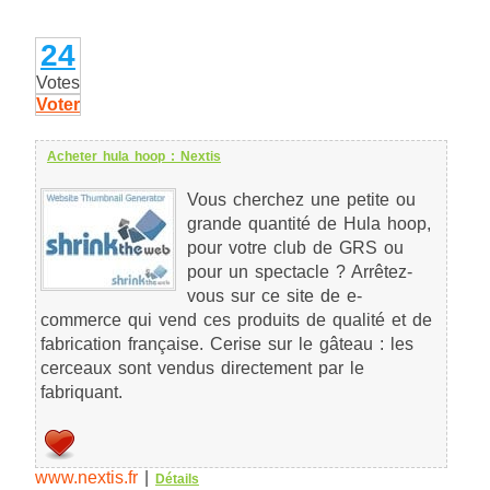
24
Votes
Voter
Acheter hula hoop : Nextis
Vous cherchez une petite ou
grande quantité de Hula hoop,
pour votre club de GRS ou
pour un spectacle ? Arrêtez-
vous sur ce site de e-
commerce qui vend ces produits de qualité et de
fabrication française. Cerise sur le gâteau : les
cerceaux sont vendus directement par le
fabriquant.
www.nextis.fr
|
Détails