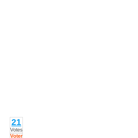
21
Votes
Voter