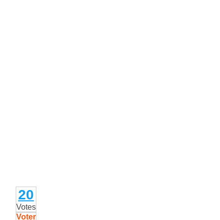
20
Votes
Voter