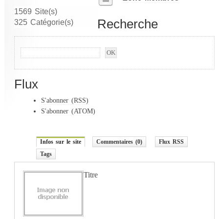
1569 Site(s)
Recherche
325 Catégorie(s)
Flux
S'abonner (RSS)
S'abonner (ATOM)
Infos sur le site
Commentaires (0)
Flux RSS
Tags
Titre